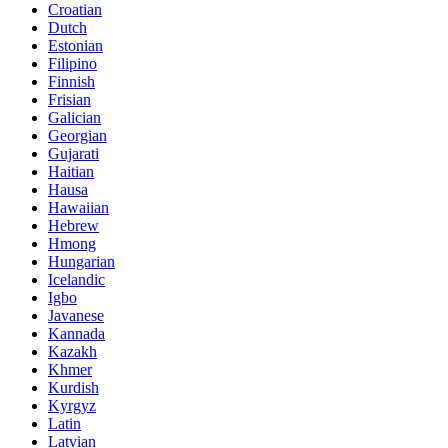
Croatian
Dutch
Estonian
Filipino
Finnish
Frisian
Galician
Georgian
Gujarati
Haitian
Hausa
Hawaiian
Hebrew
Hmong
Hungarian
Icelandic
Igbo
Javanese
Kannada
Kazakh
Khmer
Kurdish
Kyrgyz
Latin
Latvian