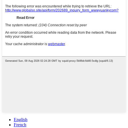
English
French