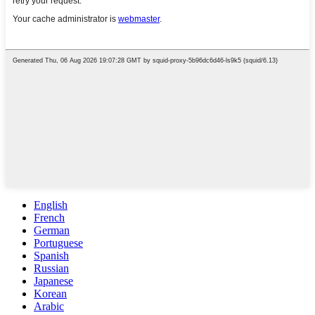
English
French
German
Portuguese
Spanish
Russian
Japanese
Korean
Arabic