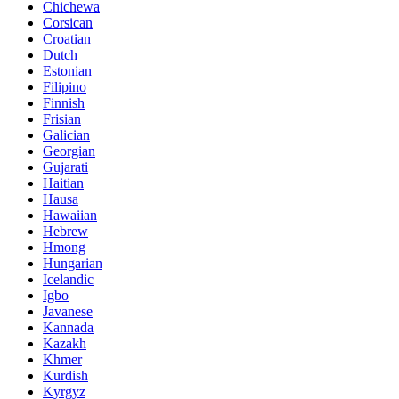
Chichewa
Corsican
Croatian
Dutch
Estonian
Filipino
Finnish
Frisian
Galician
Georgian
Gujarati
Haitian
Hausa
Hawaiian
Hebrew
Hmong
Hungarian
Icelandic
Igbo
Javanese
Kannada
Kazakh
Khmer
Kurdish
Kyrgyz