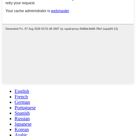
English
French
German
Portuguese
Spanish
Russian
Japanese
Korean
Arabic