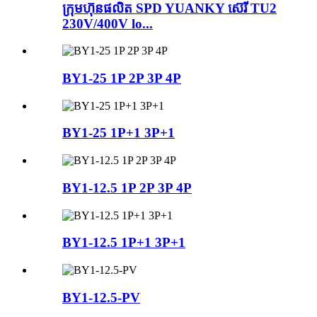
ក្រុមហ៊ុនផលិត SPD YUANKY ស៊េរី TU2
230V/400V lo...
BY1-25 1P 2P 3P 4P
BY1-25 1P+1 3P+1
BY1-12.5 1P 2P 3P 4P
BY1-12.5 1P+1 3P+1
BY1-12.5-PV